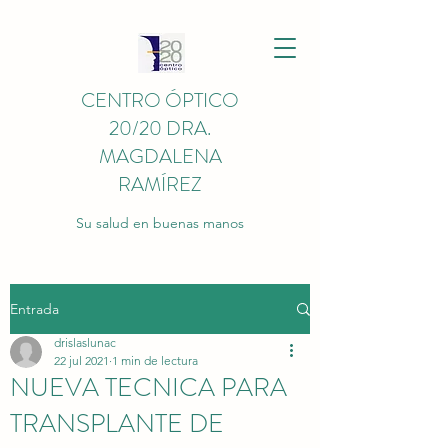
CENTRO ÓPTICO
20/20 DRA.
MAGDALENA
RAMÍREZ
Su salud en buenas manos
Entrada
drislaslunac
22 jul 2021
1 min de lectura
NUEVA TECNICA PARA
TRANSPLANTE DE